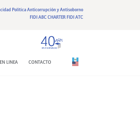
acidad
Política Anticorrupción y Antisoborno
FIDI ABC CHARTER
FIDI ATC
EN LINEA
CONTACTO