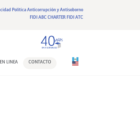
acidad
Política Anticorrupción y Antisoborno
FIDI ABC CHARTER
FIDI ATC
EN LINEA
CONTACTO