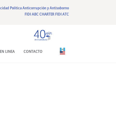
acidad
Política Anticorrupción y Antisoborno
FIDI ABC CHARTER
FIDI ATC
EN LINEA
CONTACTO