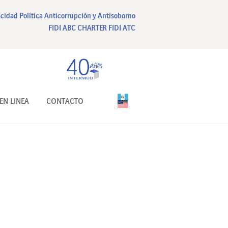
acidad
Política Anticorrupción y Antisoborno
FIDI ABC CHARTER
FIDI ATC
EN LINEA
CONTACTO