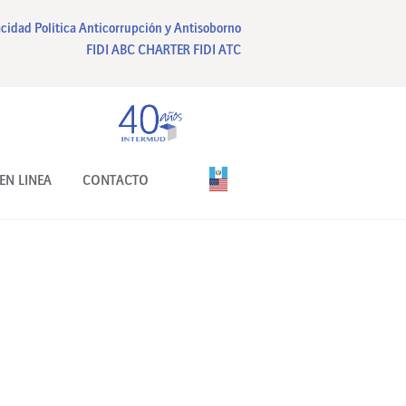
acidad
Política Anticorrupción y Antisoborno
FIDI ABC CHARTER
FIDI ATC
EN LINEA
CONTACTO