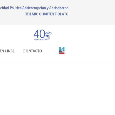
acidad
Política Anticorrupción y Antisoborno
FIDI ABC CHARTER
FIDI ATC
EN LINEA
CONTACTO