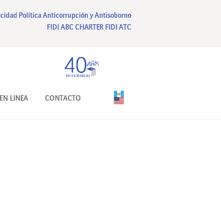
acidad
Política Anticorrupción y Antisoborno
FIDI ABC CHARTER
FIDI ATC
EN LINEA
CONTACTO