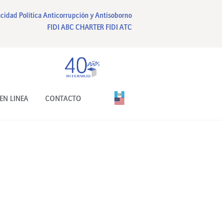
acidad
Política Anticorrupción y Antisoborno
FIDI ABC CHARTER
FIDI ATC
EN LINEA
CONTACTO