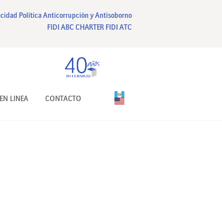
acidad
Política Anticorrupción y Antisoborno
FIDI ABC CHARTER
FIDI ATC
EN LINEA
CONTACTO