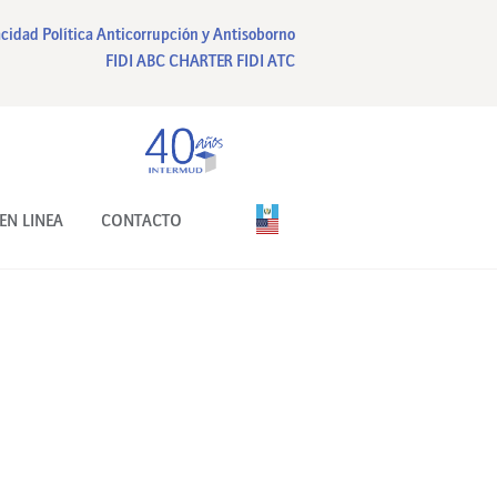
acidad
Política Anticorrupción y Antisoborno
FIDI ABC CHARTER
FIDI ATC
EN LINEA
CONTACTO