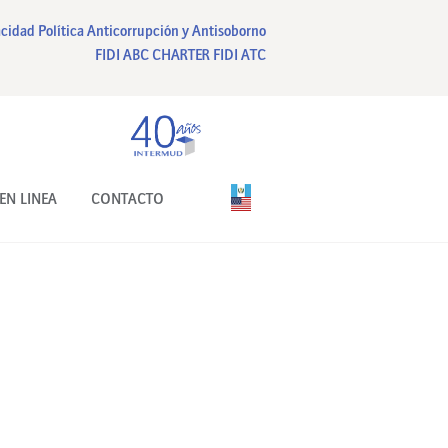
acidad
Política Anticorrupción y Antisoborno
FIDI ABC CHARTER
FIDI ATC
EN LINEA
CONTACTO