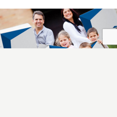
Almacenaje