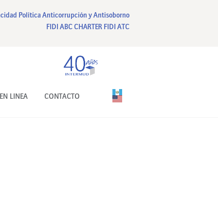
acidad
Política Anticorrupción y Antisoborno
FIDI ABC CHARTER
FIDI ATC
EN LINEA
CONTACTO