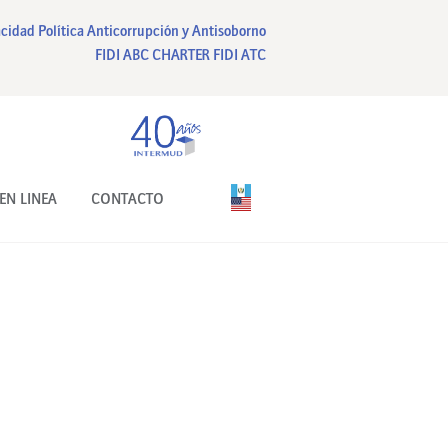
acidad
Política Anticorrupción y Antisoborno
FIDI ABC CHARTER
FIDI ATC
EN LINEA
CONTACTO